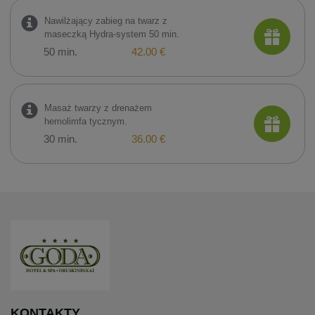
Nawilżający zabieg na twarz z
maseczką Hydra-system 50 min.
50 min.
42.00 €
Masaż twarzy z drenażem
hemolimfa tycznym.
30 min.
36.00 €
KONTAKTY