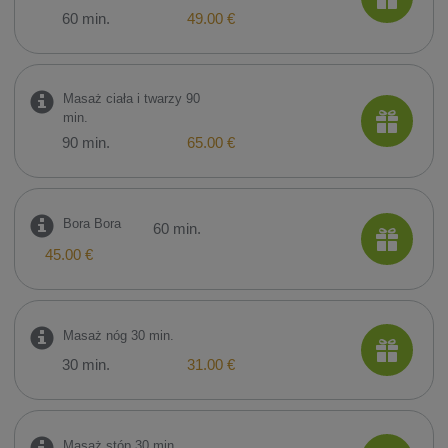
60 min.
49.00 €
Masaż ciała i twarzy 90
min.
90 min.
65.00 €
Bora Bora
60 min.
45.00 €
Masaż nóg 30 min.
30 min.
31.00 €
Masaż stóp 30 min.