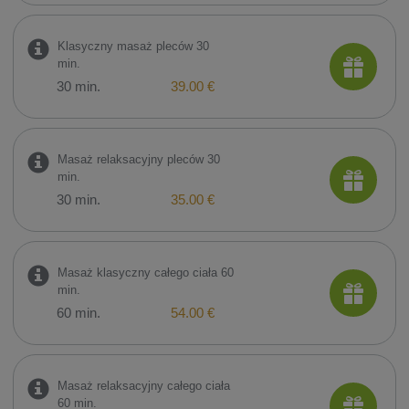
Klasyczny masaż pleców 30
min.
30 min.
39.00 €
Masaż relaksacyjny pleców 30
min.
30 min.
35.00 €
Masaż klasyczny całego ciała 60
min.
60 min.
54.00 €
Masaż relaksacyjny całego ciała
60 min.