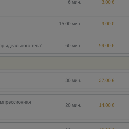
6 мин.
3.00 €
15.00 мин.
9.00 €
60 мин.
59.00 €
ор идеального тела"
30 мин.
37.00 €
омпрессионная
20 мин.
14.00 €