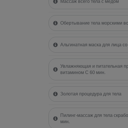
Массаж всего тела с медом
Обертывание тела морскими в
Альгинатная маска для лица со
Увлажняющая и питательная пр
витамином C 60 мин.
Золотая процедура для тела
Пилинг-массаж для тела скрабо
мин.