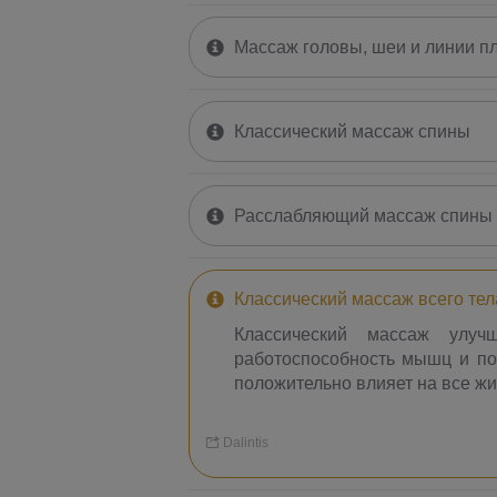
Массаж головы, шеи и линии п
Классический массаж спины
Расслабляющий массаж спины
Классический массаж всего тел
Классический массаж улу
работоспособность мышц и под
положительно влияет на все ж
Dalintis