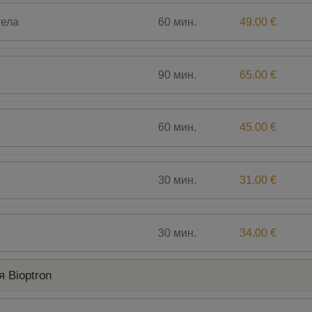
60 мин.
49.00 €
тела
90 мин.
65.00 €
60 мин.
45.00 €
30 мин.
31.00 €
30 мин.
34.00 €
 Bioptron