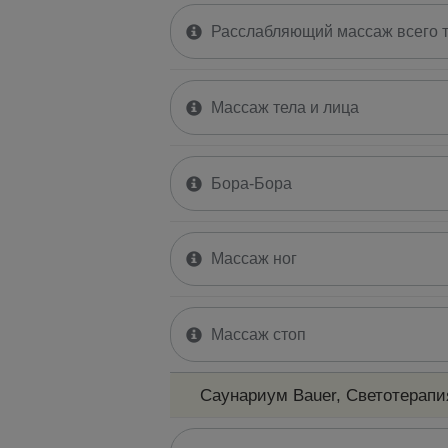
Расслабляющий массаж всего 
Массаж тела и лица
Бора-Бора
Массаж ног
Массаж стоп
Саунариум Bauer, Светотерапия