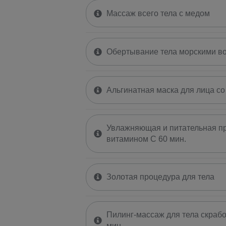
Массаж всего тела с медом
Обертывание тела морскими в
Альгинатная маска для лица со
Увлажняющая и питательная пр
витамином C 60 мин.
Золотая процедура для тела
Пилинг-массаж для тела скрабо
мин.