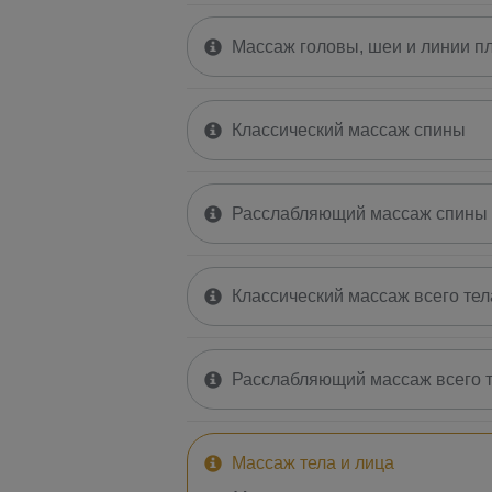
Массаж головы, шеи и линии п
Классический массаж спины
Расслабляющий массаж спины
Классический массаж всего тел
Расслабляющий массаж всего 
Массаж тела и лица