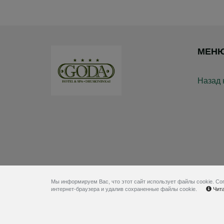
МЕН
Назад 
Мы информируем Вас, что этот сайт использует файлы cookie. Со
интернет-браузера и удалив сохраненные файлы cookie.
Чита