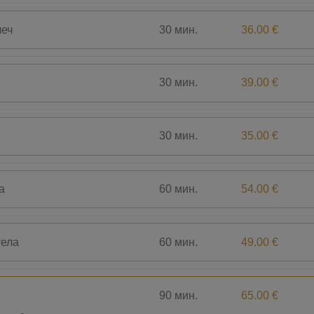
30 мин.
36.00 €
леч
30 мин.
39.00 €
30 мин.
35.00 €
60 мин.
54.00 €
а
60 мин.
49.00 €
тела
90 мин.
65.00 €